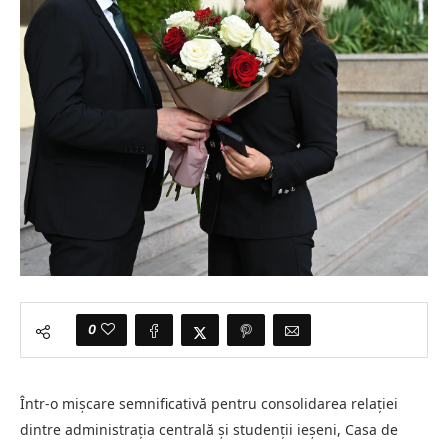
0
Într-o mișcare semnificativă pentru consolidarea relației
dintre administrația centrală și studenții ieșeni, Casa de