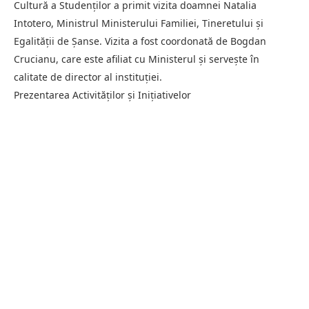
Cultură a Studenților a primit vizita doamnei Natalia
Intotero, Ministrul Ministerului Familiei, Tineretului și
Egalității de Șanse. Vizita a fost coordonată de Bogdan
Crucianu, care este afiliat cu Ministerul și servește în
calitate de director al instituției.
Prezentarea Activităților și Inițiativelor