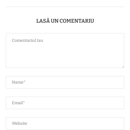
LASĂ UN COMENTARIU