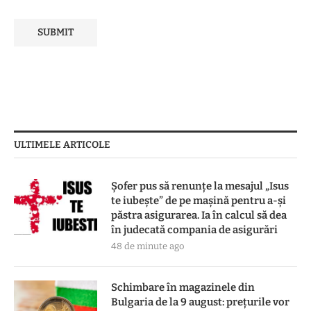
ULTIMELE ARTICOLE
Șofer pus să renunțe la mesajul „Isus
te iubește” de pe mașină pentru a-și
păstra asigurarea. Ia în calcul să dea
în judecată compania de asigurări
48 de minute ago
Schimbare în magazinele din
Bulgaria de la 9 august: prețurile vor