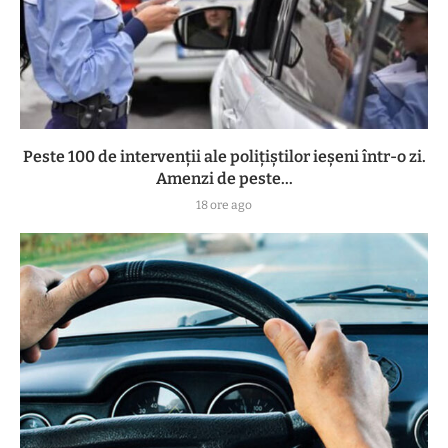
Peste 100 de intervenții ale polițiștilor ieșeni într-o zi.
Amenzi de peste...
18 ore ago