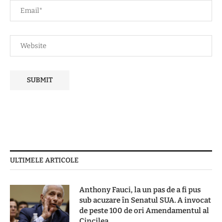
ULTIMELE ARTICOLE
Anthony Fauci, la un pas de a fi pus
sub acuzare în Senatul SUA. A invocat
de peste 100 de ori Amendamentul al
Cincilea