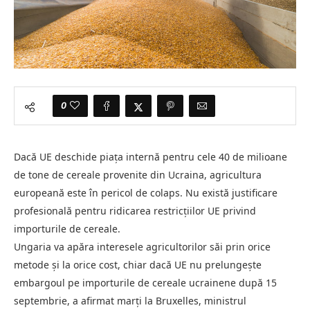
0
Dacă UE deschide piața internă pentru cele 40 de milioane
de tone de cereale provenite din Ucraina, agricultura
europeană este în pericol de colaps. Nu există justificare
profesională pentru ridicarea restricțiilor UE privind
importurile de cereale.
Ungaria va apăra interesele agricultorilor săi prin orice
metode și la orice cost, chiar dacă UE nu prelungește
embargoul pe importurile de cereale ucrainene după 15
septembrie, a afirmat marți la Bruxelles, ministrul