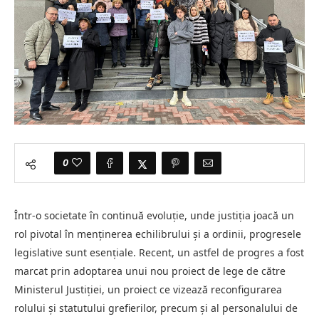
0
Într-o societate în continuă evoluție, unde justiția joacă un
rol pivotal în menținerea echilibrului și a ordinii, progresele
legislative sunt esențiale. Recent, un astfel de progres a fost
marcat prin adoptarea unui nou proiect de lege de către
Ministerul Justiției, un proiect ce vizează reconfigurarea
rolului și statutului grefierilor, precum și al personalului de