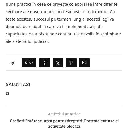
bune practici în ceea ce privește colaborarea între diferite
sectoare ale guvernului și profesioniștii din domeniu. Cu
toate acestea, succesul pe termen lung al acestei legi va
depinde de modul în care va fi implementată și de
capacitatea de a răspunde continuu la nevoile în schimbare
ale sistemului judiciar.
0
SALUT IASI
Articolul anterior
Grefierii întăresc lupta pentru drepturi: Proteste extinse și
activitate blocată