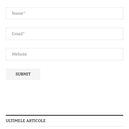
ULTIMELE ARTICOLE