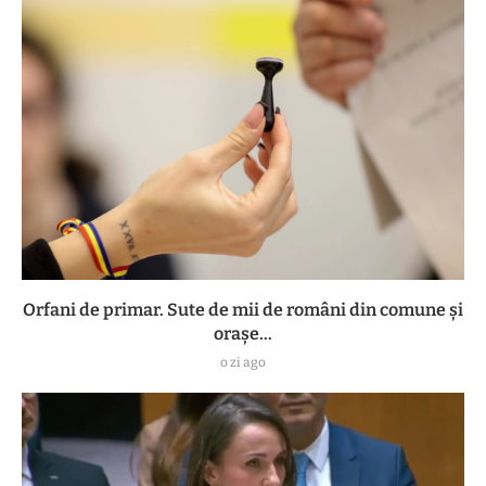
Orfani de primar. Sute de mii de români din comune și
orașe...
o zi ago