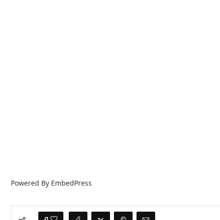
Powered By EmbedPress
0