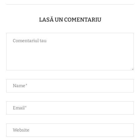
LASĂ UN COMENTARIU