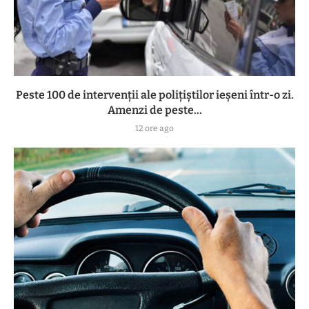
Peste 100 de intervenții ale polițiștilor ieșeni într-o zi.
Amenzi de peste...
12 ore ago