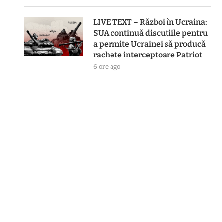
LIVE TEXT – Război în Ucraina:
SUA continuă discuțiile pentru
a permite Ucrainei să producă
rachete interceptoare Patriot
6 ore ago