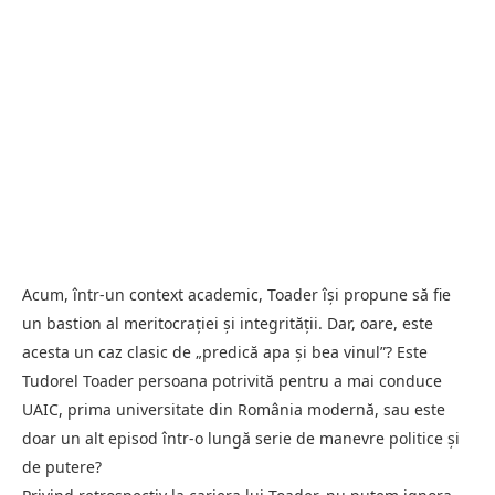
Acum, într-un context academic, Toader își propune să fie
un bastion al meritocrației și integrității. Dar, oare, este
acesta un caz clasic de „predică apa și bea vinul”? Este
Tudorel Toader persoana potrivită pentru a mai conduce
UAIC, prima universitate din România modernă, sau este
doar un alt episod într-o lungă serie de manevre politice și
de putere?