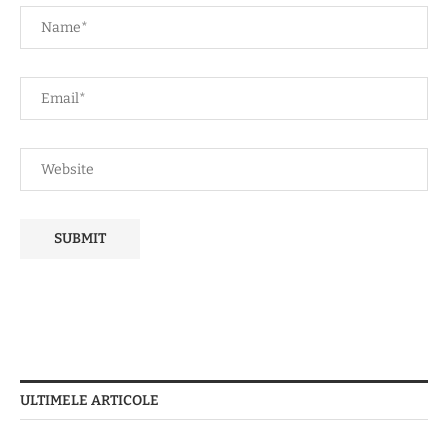
ULTIMELE ARTICOLE