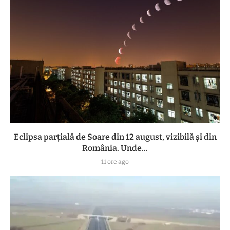
Eclipsa parțială de Soare din 12 august, vizibilă și din
România. Unde...
11 ore ago