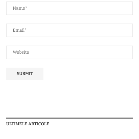
ULTIMELE ARTICOLE