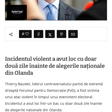
0
Incidentul violent a avut loc cu doar
două zile înainte de alegerile naționale
din Olanda
Thierry Baudet, liderul controversatului partid de extremă
dreaptă Forumul pentru Democrație (FvD), a fost victima
unui atac violent în timpul unui eveniment electoral.
Incidentul a avut loc într-un bar, cu doar două zile înainte
de alegerile naționale din Olanda.