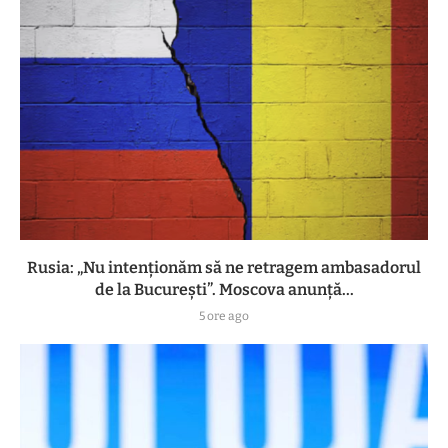
Rusia: „Nu intenționăm să ne retragem ambasadorul
de la București”. Moscova anunță...
5 ore ago