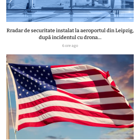
Rradar de securitate instalat la aeroportul din Leipzig,
după incidentul cu drona...
6 ore ago