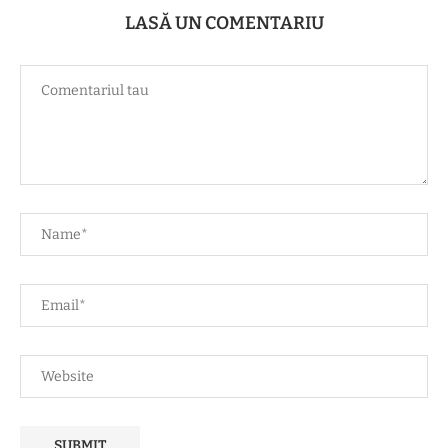
LASĂ UN COMENTARIU