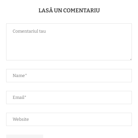
LASĂ UN COMENTARIU