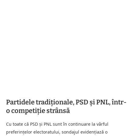
Partidele tradiționale, PSD și PNL, într-
o competiție strânsă
Cu toate că PSD și PNL sunt în continuare la vârful
preferințelor electoratului, sondajul evidențiază o