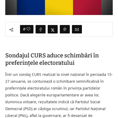
0
Sondajul CURS aduce schimbări în
preferințele electoratului
Într-un sondaj CURS realizat la nivel național în perioada 15-
27 ianuarie, se conturează o schimbare semnificativă în
preferințele electoratului român în privința partidelor
politice. Dacă alegerile europarlamentare ar avea loc
duminica viitoare, rezultatele indică că Partidul Social
Democrat (PSD) ar câștiga scrutinul, iar Partidul Național
Liberal (PNL), aflat la guvernare, ar fi devansat de