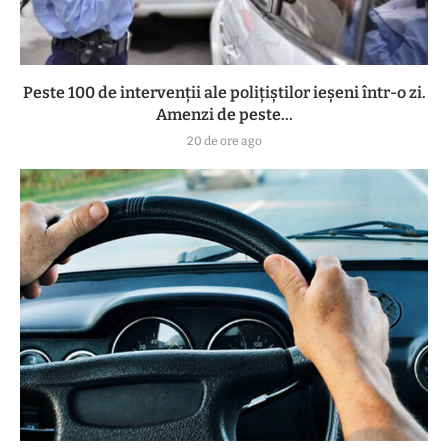
Peste 100 de intervenții ale polițiștilor ieșeni într-o zi.
Amenzi de peste...
20 de ore ago