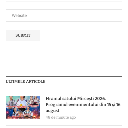
ULTIMELE ARTICOLE
Hramul satului Mircești 2026.
Programul evenimentului din 15 și 16
august
48 de minute ago