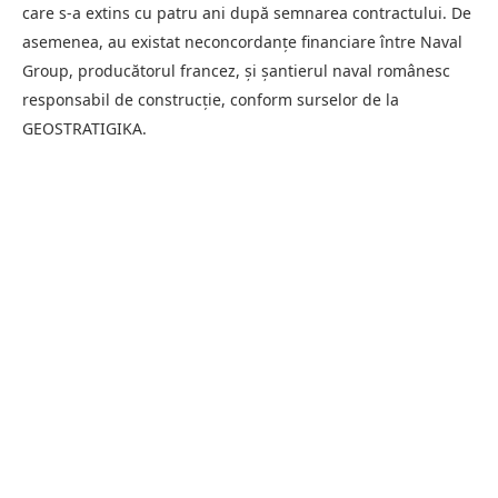
care s-a extins cu patru ani după semnarea contractului. De
asemenea, au existat neconcordanțe financiare între Naval
Group, producătorul francez, și șantierul naval românesc
responsabil de construcție, conform surselor de la
GEOSTRATIGIKA.