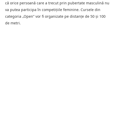
că orice persoană care a trecut prin pubertate masculină nu
va putea participa în competițiile feminine. Cursele din
categoria „Open” vor fi organizate pe distanțe de 50 și 100
de metri.