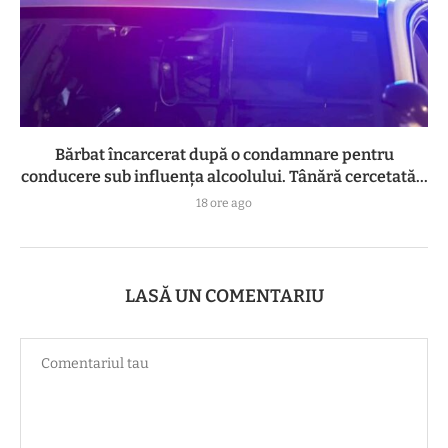
Bărbat încarcerat după o condamnare pentru
conducere sub influența alcoolului. Tânără cercetată...
18 ore ago
LASĂ UN COMENTARIU