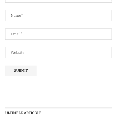
ULTIMELE ARTICOLE