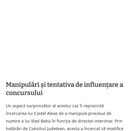
Manipulări și tentativa de influențare a
concursului
Un aspect surprinzător al acestui caz îl reprezintă
încercarea lui Costel Alexe de a manipula procesul de
numire a lui Vlad Baba în funcția de director interimar. Prin
hotărâri de Consiliul Județean, acesta a încercat să modifice