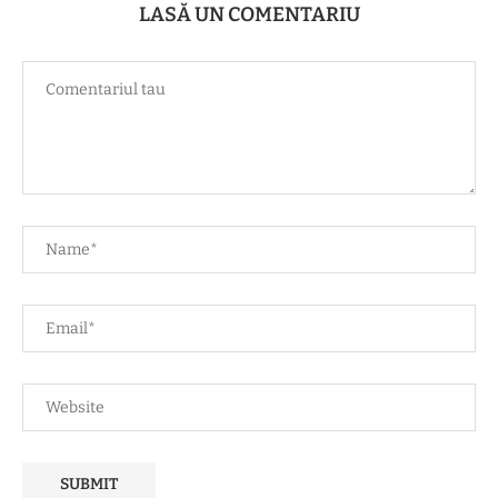
LASĂ UN COMENTARIU