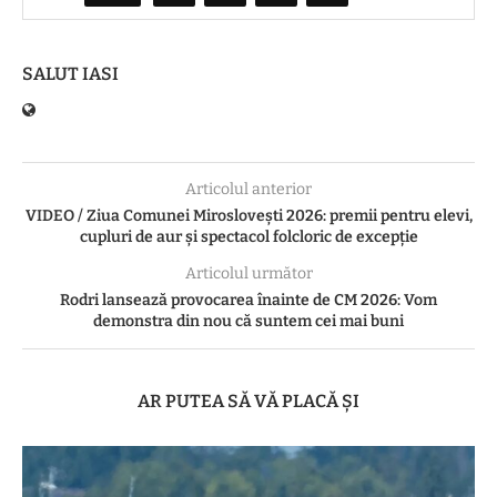
SALUT IASI
Articolul anterior
VIDEO / Ziua Comunei Miroslovești 2026: premii pentru elevi,
cupluri de aur și spectacol folcloric de excepție
Articolul următor
Rodri lansează provocarea înainte de CM 2026: Vom
demonstra din nou că suntem cei mai buni
AR PUTEA SĂ VĂ PLACĂ ȘI