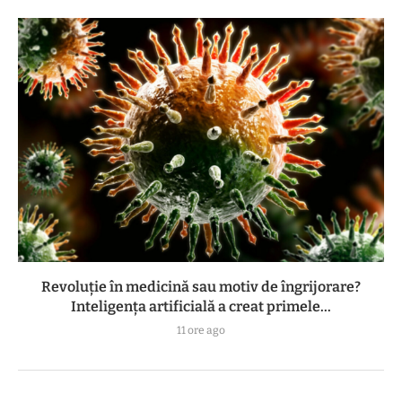
Revoluție în medicină sau motiv de îngrijorare?
Inteligența artificială a creat primele...
11 ore ago