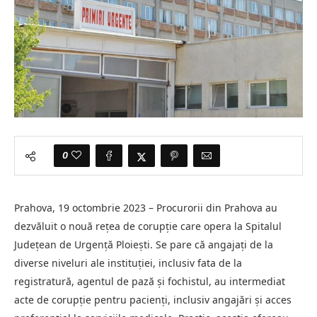
0
Prahova, 19 octombrie 2023 – Procurorii din Prahova au
dezvăluit o nouă rețea de corupție care opera la Spitalul
Județean de Urgență Ploiești. Se pare că angajați de la
diverse niveluri ale instituției, inclusiv fata de la
registratură, agentul de pază și fochistul, au intermediat
acte de corupție pentru pacienți, inclusiv angajări și acces