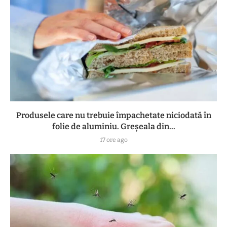
Produsele care nu trebuie împachetate niciodată în
folie de aluminiu. Greșeala din...
17 ore ago