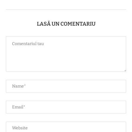
LASĂ UN COMENTARIU