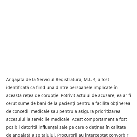
Angajata de la Serviciul Registratură, M.L.P., a fost
identificată ca fiind una dintre persoanele implicate în
această rețea de corupție. Potrivit actului de acuzare, ea ar fi
cerut sume de bani de la pacienți pentru a facilita obținerea
de concedii medicale sau pentru a asigura prioritizarea
accesului la serviciile medicale. Acest comportament a fost
posibil datorită influenței sale pe care o deținea în calitate
de angajată a spitalului. Procurorii au interceptat convorbiri