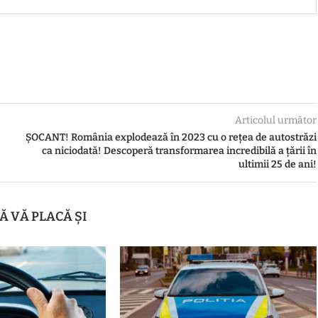
Articolul următor
ȘOCANT! România explodează în 2023 cu o rețea de autostrăzi
ca niciodată! Descoperă transformarea incredibilă a țării în
ultimii 25 de ani!
Ă VĂ PLACĂ ȘI