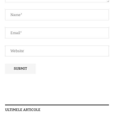
ULTIMELE ARTICOLE