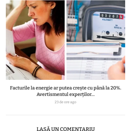
Facturile la energie ar putea crește cu până la 20%.
Avertismentul experților...
23 de ore ago
LASĂ UN COMENTARIU