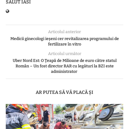
SALUT IASI
Articolul anterior
Medicii ginecologi ieșeni cer revitalizarea programului de
fertilizare în vitro
Articolul următor
Uber Nord Est: O Ţeapă de Milioane de euro către statul
Român – Un fost director RAR cu legături la BZI este
administrator
AR PUTEA SĂ VĂ PLACĂ ȘI