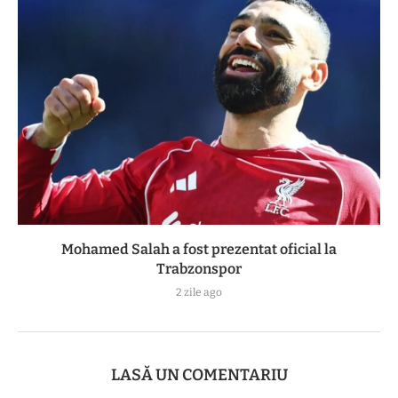
Mohamed Salah a fost prezentat oficial la
Trabzonspor
2 zile ago
LASĂ UN COMENTARIU