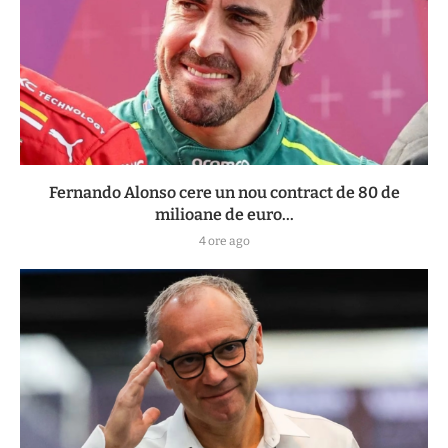
Fernando Alonso cere un nou contract de 80 de
milioane de euro...
4 ore ago