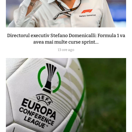
Directorul executiv Stefano Domenicalli: Formula 1 va
avea mai multe curse sprint...
13 ore ago