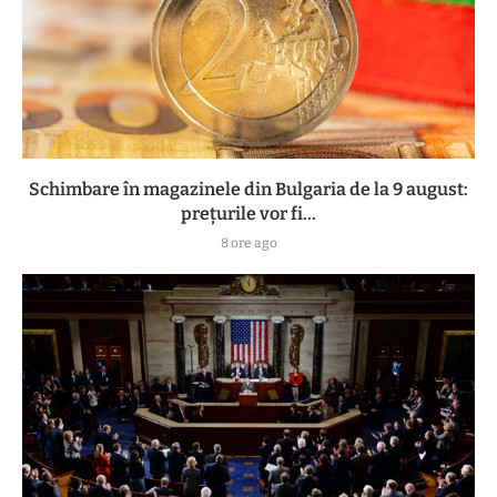
Schimbare în magazinele din Bulgaria de la 9 august:
prețurile vor fi...
8 ore ago