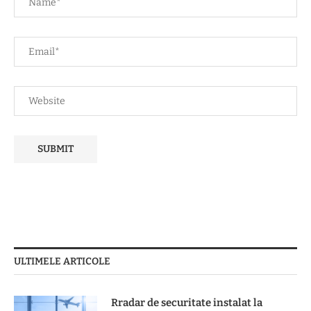
ULTIMELE ARTICOLE
Rradar de securitate instalat la