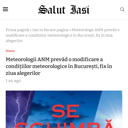
Prima pagină
»
Iasi in fiecare pagina
»
Meteorologii ANM prevăd o
modificare a condițiilor meteorologice în București, fix în ziua
alegerilor
Meteo
Meteorologii ANM prevăd o modificare a
condițiilor meteorologice în București, fix în
ziua alegerilor
1 an ago