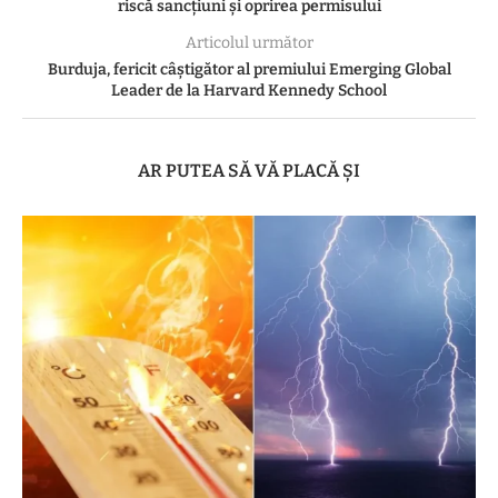
riscă sancțiuni și oprirea permisului
Articolul următor
Burduja, fericit câștigător al premiului Emerging Global
Leader de la Harvard Kennedy School
AR PUTEA SĂ VĂ PLACĂ ȘI