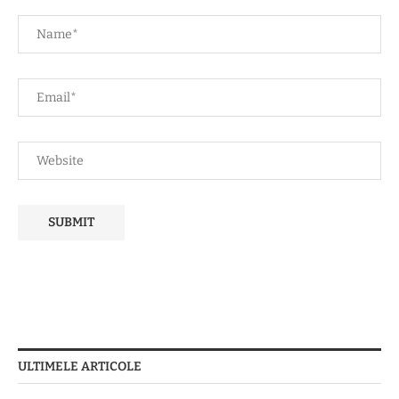
ULTIMELE ARTICOLE