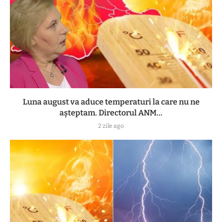
Luna august va aduce temperaturi la care nu ne
așteptam. Directorul ANM...
2 zile ago