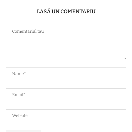
LASĂ UN COMENTARIU