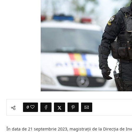
0
În data de 21 septembrie 2023, magistrații de la Direcția de Inv