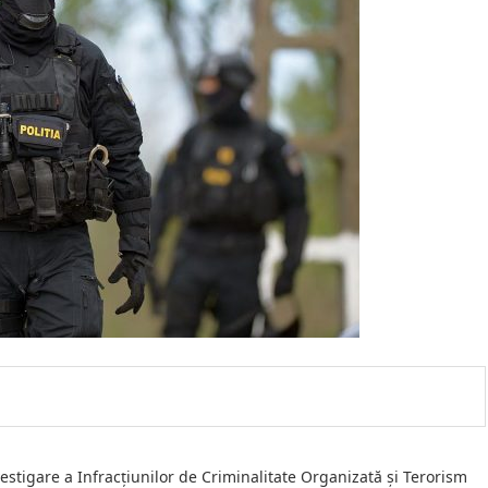
estigare a Infracțiunilor de Criminalitate Organizată și Terorism