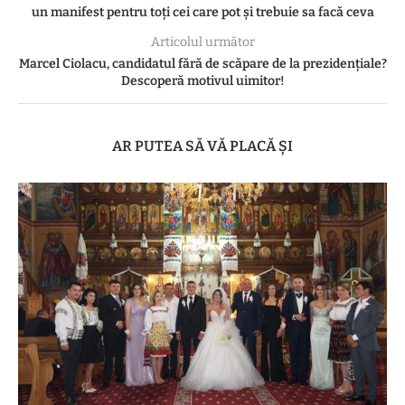
un manifest pentru toți cei care pot și trebuie sa facă ceva
Articolul următor
Marcel Ciolacu, candidatul fără de scăpare de la prezidențiale?
Descoperă motivul uimitor!
AR PUTEA SĂ VĂ PLACĂ ȘI