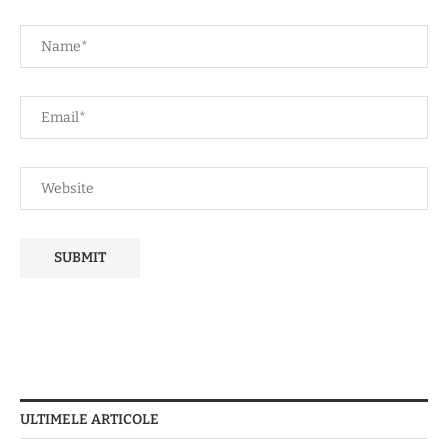
ULTIMELE ARTICOLE