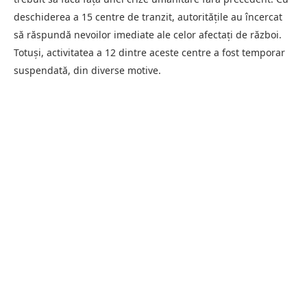
deschiderea a 15 centre de tranzit, autoritățile au încercat
să răspundă nevoilor imediate ale celor afectați de război.
Totuși, activitatea a 12 dintre aceste centre a fost temporar
suspendată, din diverse motive.