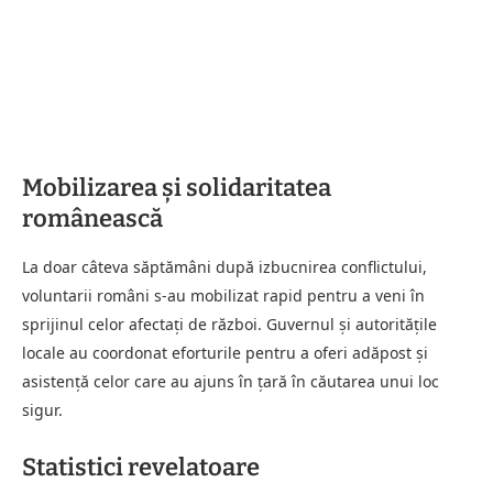
Mobilizarea și solidaritatea
românească
La doar câteva săptămâni după izbucnirea conflictului,
voluntarii români s-au mobilizat rapid pentru a veni în
sprijinul celor afectați de război. Guvernul și autoritățile
locale au coordonat eforturile pentru a oferi adăpost și
asistență celor care au ajuns în țară în căutarea unui loc
sigur.
Statistici revelatoare