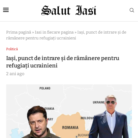
Prima pagină
»
Iasi in fiecare pagina
»
Iași, punct de intrare și de
rămânere pentru refugiați ucrainieni
Politică
Iași, punct de intrare și de rămânere pentru
refugiați ucrainieni
2 ani ago