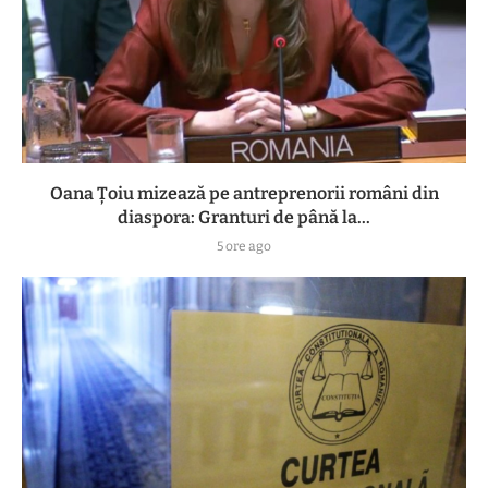
Oana Țoiu mizează pe antreprenorii români din
diaspora: Granturi de până la...
5 ore ago