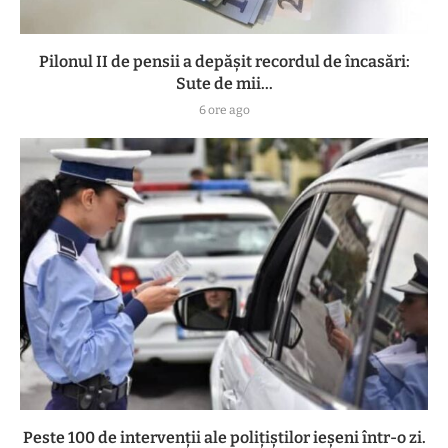
Pilonul II de pensii a depășit recordul de încasări:
Sute de mii...
6 ore ago
Peste 100 de intervenții ale polițiștilor ieșeni într-o zi.