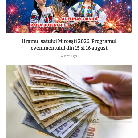
Hramul satului Mircești 2026. Programul
evenimentului din 15 și 16 august
4 ore ago