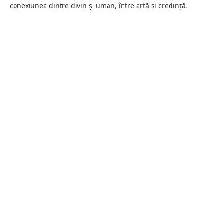
conexiunea dintre divin și uman, între artă și credință.