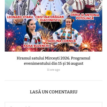
Hramul satului Mircești 2026. Programul
evenimentului din 15 și 16 august
11 ore ago
LASĂ UN COMENTARIU