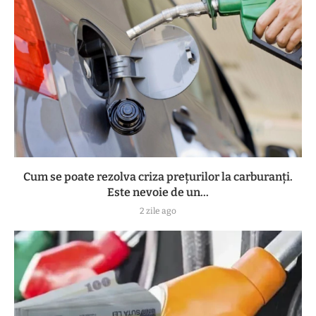
Cum se poate rezolva criza prețurilor la carburanți.
Este nevoie de un...
2 zile ago