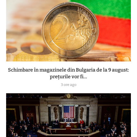
Schimbare în magazinele din Bulgaria de la 9 august:
prețurile vor fi...
3 ore ago