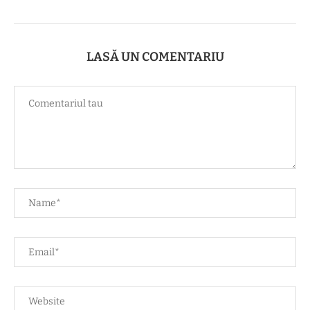
LASĂ UN COMENTARIU