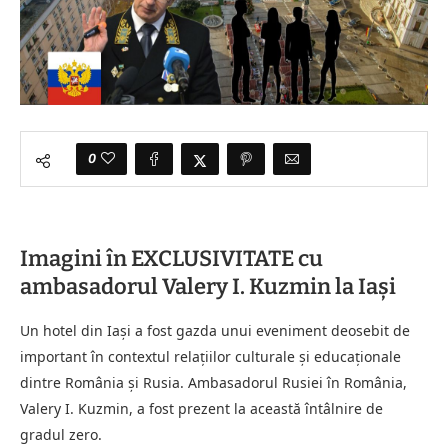
0
Imagini în EXCLUSIVITATE cu
ambasadorul Valery I. Kuzmin la Iași
Un hotel din Iași a fost gazda unui eveniment deosebit de
important în contextul relațiilor culturale și educaționale
dintre România și Rusia. Ambasadorul Rusiei în România,
Valery I. Kuzmin, a fost prezent la această întâlnire de
gradul zero.