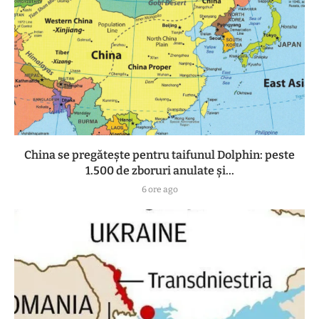
China se pregătește pentru taifunul Dolphin: peste
1.500 de zboruri anulate și...
6 ore ago