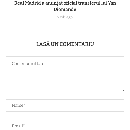
Real Madrid a anunțat oficial transferul lui Yan
Diomande
2 zile ago
LASĂ UN COMENTARIU