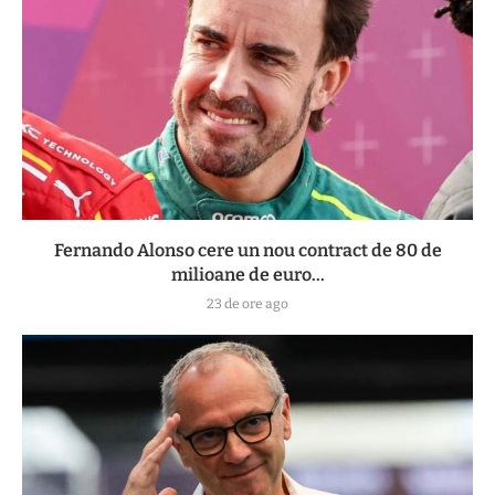
Fernando Alonso cere un nou contract de 80 de
milioane de euro...
23 de ore ago