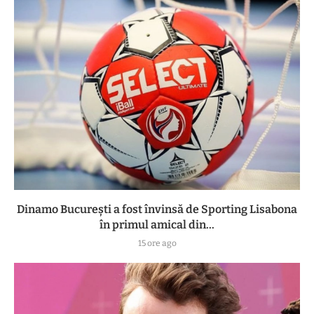
Dinamo București a fost învinsă de Sporting Lisabona
în primul amical din...
15 ore ago