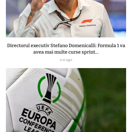
Directorul executiv Stefano Domenicalli: Formula 1 va
avea mai multe curse sprint...
o zi ago