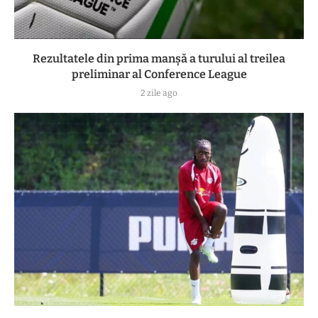
Rezultatele din prima manşă a turului al treilea
preliminar al Conference League
2 zile ago