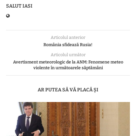
SALUT IASI
Articolul anterior
România sfidează Rusia!
Articolul următor
Avertisment meteorologic de la ANM: Fenomene meteo
violente în următoarele săptămâni
AR PUTEA SĂ VĂ PLACĂ ȘI