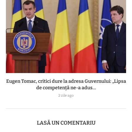
Eugen Tomac, critici dure la adresa Guvernului: „Lipsa
de competență ne-a adus...
2 zile ago
LASĂ UN COMENTARIU