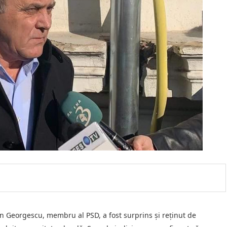
Ion Georgescu, membru al PSD, a fost surprins și reținut de