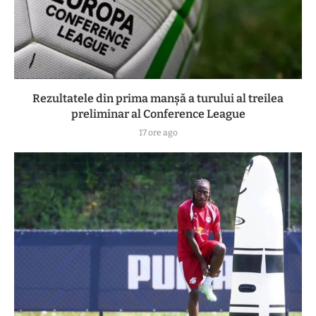
Rezultatele din prima manşă a turului al treilea
preliminar al Conference League
17 ore ago