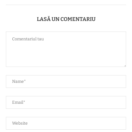
LASĂ UN COMENTARIU