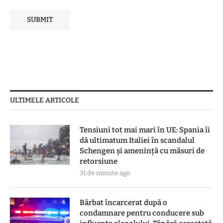
ULTIMELE ARTICOLE
Tensiuni tot mai mari în UE: Spania îi
dă ultimatum Italiei în scandalul
Schengen și amenință cu măsuri de
retorsiune
31 de minute ago
Bărbat încarcerat după o
condamnare pentru conducere sub