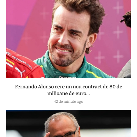
Fernando Alonso cere un nou contract de 80 de
milioane de euro...
42 de minute ago