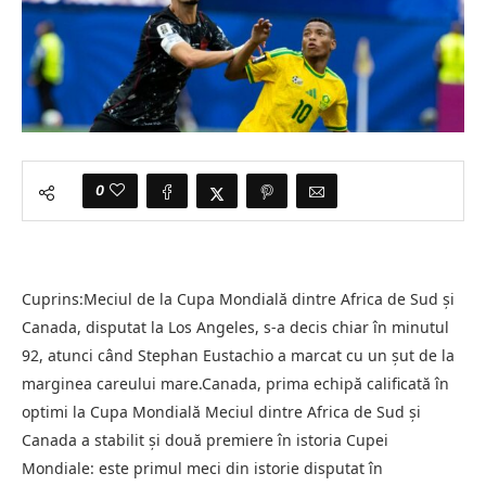
0
Cuprins:Meciul de la Cupa Mondială dintre Africa de Sud și
Canada, disputat la Los Angeles, s-a decis chiar în minutul
92, atunci când Stephan Eustachio a marcat cu un șut de la
marginea careului mare.Canada, prima echipă calificată în
optimi la Cupa Mondială Meciul dintre Africa de Sud și
Canada a stabilit și două premiere în istoria Cupei
Mondiale: este primul meci din istorie disputat în