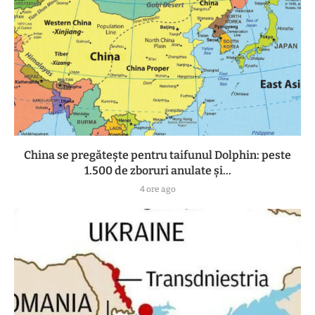
China se pregătește pentru taifunul Dolphin: peste
1.500 de zboruri anulate și...
4 ore ago