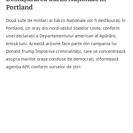
Portland
Două sute de militari ai Gărzii Naționale vor fi desfășurați în
Portland, un oraș din nord-vestul Statelor Unite, conform
unei declarații a Departamentului american al Apărării,
emisă luni. Această acțiune face parte din campania lui
Donald Trump împotriva criminalității, care se concentrează
asupra marilor orașe conduse de democrați, informează
agenția AFP, conform surselor de știri.