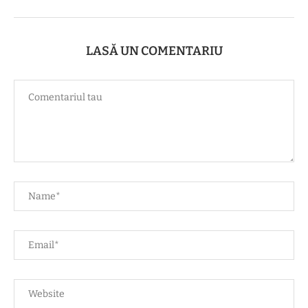
LASĂ UN COMENTARIU