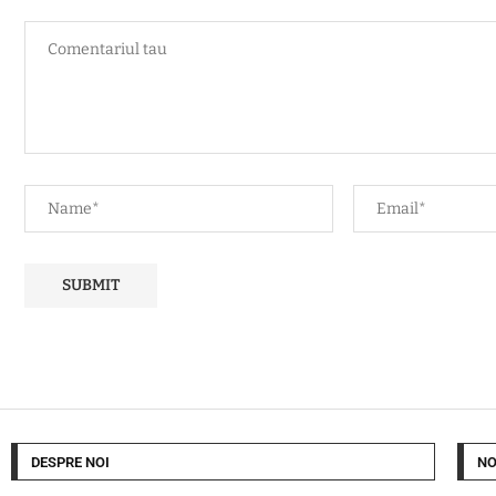
DESPRE NOI
NO