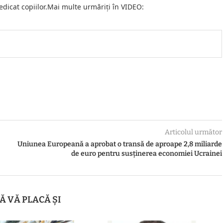
edicat copiilor.Mai multe urmăriți în VIDEO:
Articolul următor
Uniunea Europeană a aprobat o transă de aproape 2,8 miliarde
de euro pentru susținerea economiei Ucrainei
Ă VĂ PLACĂ ȘI