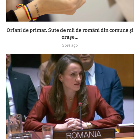
Orfani de primar. Sute de mii de români din comune și
orașe...
5 ore ago