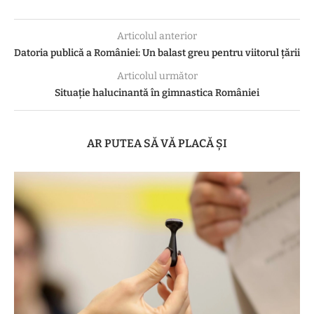
Articolul anterior
Datoria publică a României: Un balast greu pentru viitorul țării
Articolul următor
Situație halucinantă în gimnastica României
AR PUTEA SĂ VĂ PLACĂ ȘI