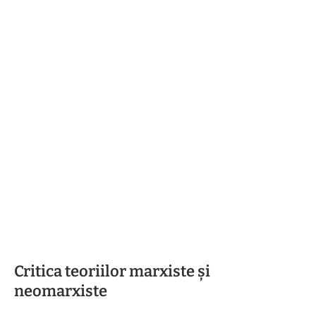
Critica teoriilor marxiste și
neomarxiste