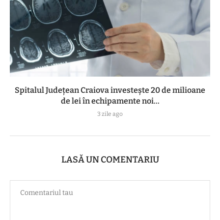
Spitalul Județean Craiova investește 20 de milioane
de lei în echipamente noi...
3 zile ago
LASĂ UN COMENTARIU