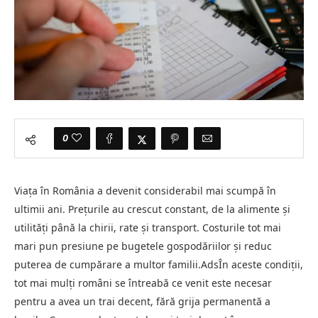
0
Viața în România a devenit considerabil mai scumpă în
ultimii ani. Prețurile au crescut constant, de la alimente și
utilități până la chirii, rate și transport. Costurile tot mai
mari pun presiune pe bugetele gospodăriilor și reduc
puterea de cumpărare a multor familii.AdsÎn aceste condiții,
tot mai mulți români se întreabă ce venit este necesar
pentru a avea un trai decent, fără grija permanentă a