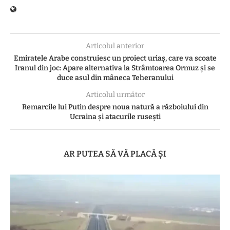
Articolul anterior
Emiratele Arabe construiesc un proiect uriaș, care va scoate
Iranul din joc: Apare alternativa la Strâmtoarea Ormuz și se
duce asul din mâneca Teheranului
Articolul următor
Remarcile lui Putin despre noua natură a războiului din
Ucraina și atacurile rusești
AR PUTEA SĂ VĂ PLACĂ ȘI