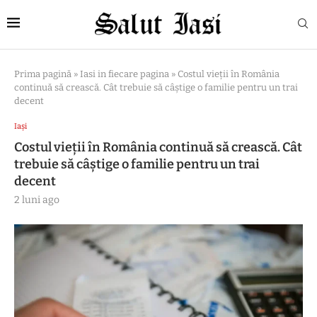
Prima pagină
»
Iasi in fiecare pagina
»
Costul vieții în România
continuă să crească. Cât trebuie să câștige o familie pentru un trai
decent
Iași
Costul vieții în România continuă să crească. Cât
trebuie să câștige o familie pentru un trai
decent
2 luni ago