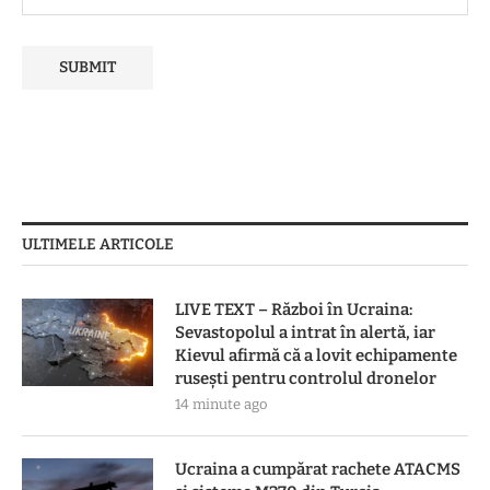
ULTIMELE ARTICOLE
LIVE TEXT – Război în Ucraina:
Sevastopolul a intrat în alertă, iar
Kievul afirmă că a lovit echipamente
rusești pentru controlul dronelor
14 minute ago
Ucraina a cumpărat rachete ATACMS