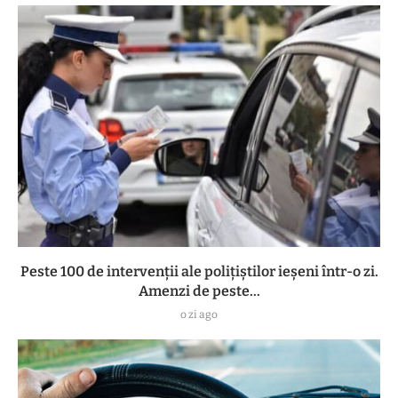
Peste 100 de intervenții ale polițiștilor ieșeni într-o zi.
Amenzi de peste...
o zi ago