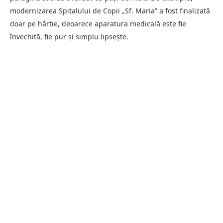
modernizarea Spitalului de Copii „Sf. Maria” a fost finalizată
doar pe hârtie, deoarece aparatura medicală este fie
învechită, fie pur și simplu lipsește.