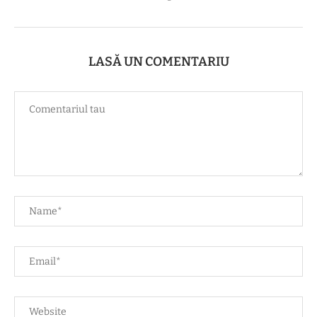
LASĂ UN COMENTARIU