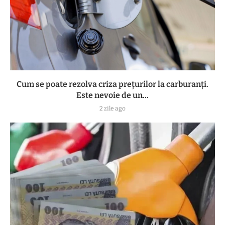
Cum se poate rezolva criza prețurilor la carburanți.
Este nevoie de un...
2 zile ago