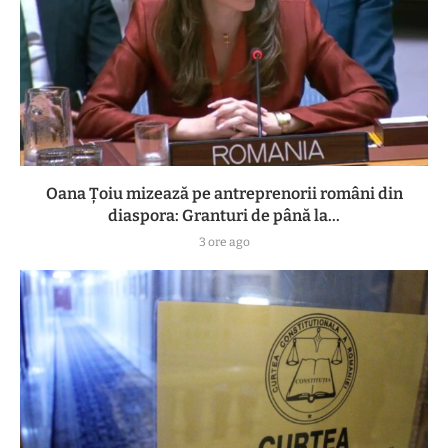
Oana Țoiu mizează pe antreprenorii români din
diaspora: Granturi de până la...
3 ore ago