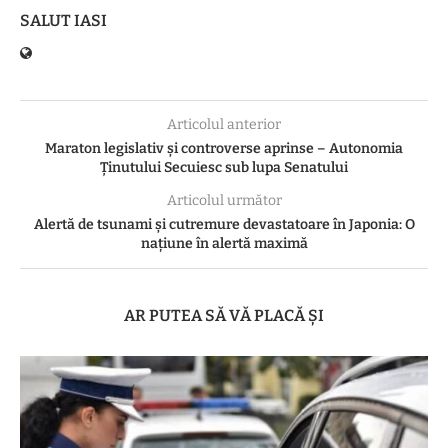
SALUT IASI
Articolul anterior
Maraton legislativ și controverse aprinse – Autonomia
Ținutului Secuiesc sub lupa Senatului
Articolul următor
Alertă de tsunami și cutremure devastatoare în Japonia: O
națiune în alertă maximă
AR PUTEA SĂ VĂ PLACĂ ȘI