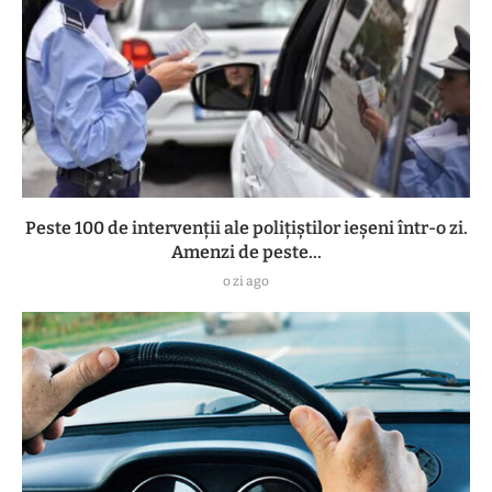
Peste 100 de intervenții ale polițiștilor ieșeni într-o zi.
Amenzi de peste...
o zi ago