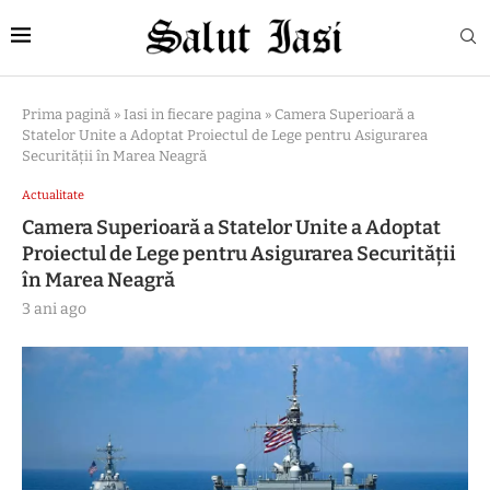
Prima pagină
»
Iasi in fiecare pagina
»
Camera Superioară a
Statelor Unite a Adoptat Proiectul de Lege pentru Asigurarea
Securității în Marea Neagră
Actualitate
Camera Superioară a Statelor Unite a Adoptat
Proiectul de Lege pentru Asigurarea Securității
în Marea Neagră
3 ani ago